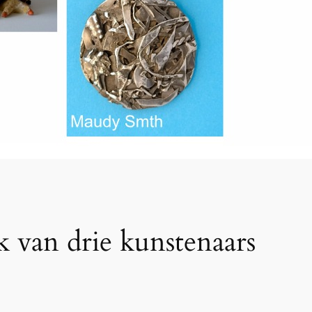
k van drie kunstenaars