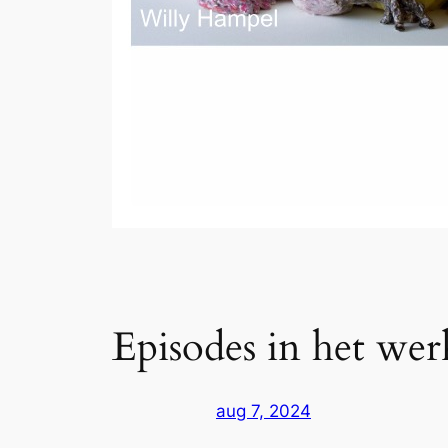
Episodes in het wer
aug 7, 2024