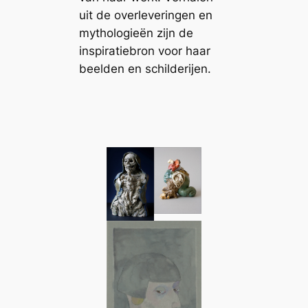
uit de overleveringen en
mythologieën zijn de
inspiratiebron voor haar
beelden en schilderijen.