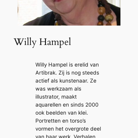
Willy Hampel
Willy Hampel is erelid van
Artibrak. Zij is nog steeds
actief als kunstenaar. Ze
was werkzaam als
illustrator, maakt
aquarellen en sinds 2000
ook beelden van klei.
Portretten en torso’s
vormen het overgrote deel
van haar werk. Verhalen