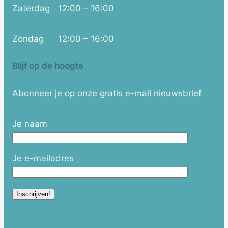
Zaterdag
12:00 – 16:00
Zondag
12:00 – 16:00
Blijf op de hoogte
Abonneer je op onze gratis e-mail nieuwsbrief
Je naam
Je e-mailadres