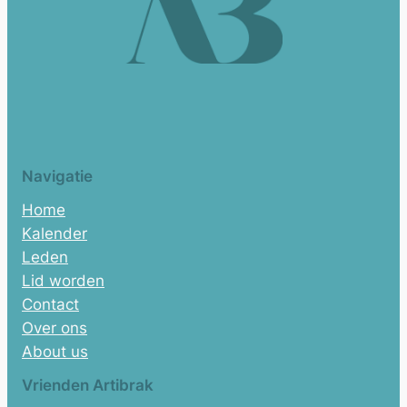
Navigatie
Home
Kalender
Leden
Lid worden
Contact
Over ons
About us
Vrienden Artibrak