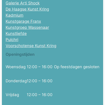
Galerie Arti Shock
De Haagse Kunst Kring
Kadmium
Kunstgarage Franx
Kunstgroep Wassenaar
Kunstliefde
Pulchri
Voorschotense Kunst Kring
Openingstijden
Woensdag
12:00 – 16:00
Op feestdagen gesloten
Donderdag
12:00 – 16:00
Vrijdag
12:00 – 16:00