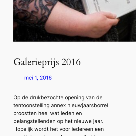
Galerieprijs 2016
mei 1, 2016
Op de drukbezochte opening van de
tentoonstelling annex nieuwjaarsborrel
proostten heel wat leden en
belangstellenden op het nieuwe jaar.
Hopelijk wordt het voor iedereen een