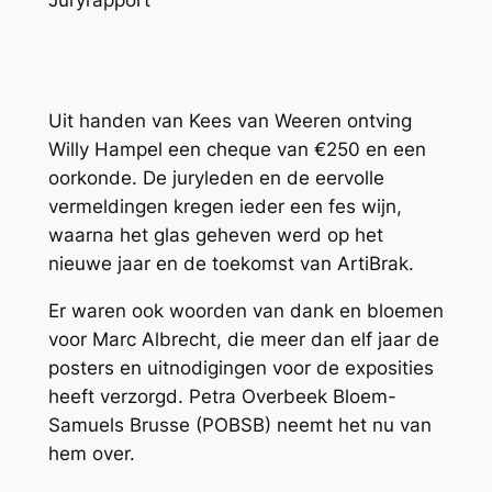
Juryrapport
Uit handen van Kees van Weeren ontving
Willy Hampel een cheque van €250 en een
oorkonde. De juryleden en de eervolle
vermeldingen kregen ieder een fes wijn,
waarna het glas geheven werd op het
nieuwe jaar en de toekomst van ArtiBrak.
Er waren ook woorden van dank en bloemen
voor Marc Albrecht, die meer dan elf jaar de
posters en uitnodigingen voor de exposities
heeft verzorgd. Petra Overbeek Bloem-
Samuels Brusse (POBSB) neemt het nu van
hem over.