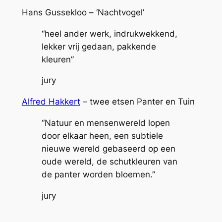
Hans Gussekloo – ‘Nachtvogel’
“heel ander werk, indrukwekkend,
lekker vrij gedaan, pakkende
kleuren”
jury
Alfred Hakkert
– twee etsen Panter en Tuin
“Natuur en mensenwereld lopen
door elkaar heen, een subtiele
nieuwe wereld gebaseerd op een
oude wereld, de schutkleuren van
de panter worden bloemen.”
jury