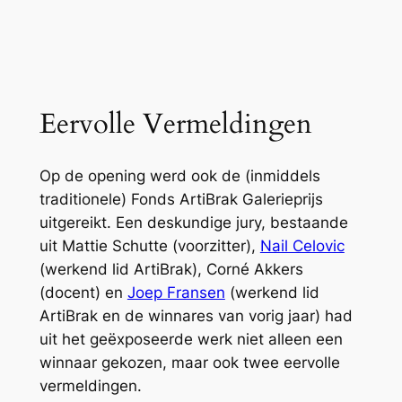
Eervolle Vermeldingen
Op de opening werd ook de (inmiddels
traditionele) Fonds ArtiBrak Galerieprijs
uitgereikt. Een deskundige jury, bestaande
uit Mattie Schutte (voorzitter),
Nail Celovic
(werkend lid ArtiBrak), Corné Akkers
(docent) en
Joep Fransen
(werkend lid
ArtiBrak en de winnares van vorig jaar) had
uit het geëxposeerde werk niet alleen een
winnaar gekozen, maar ook twee eervolle
vermeldingen.