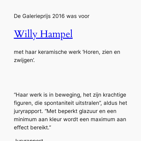
De Galerieprijs 2016 was voor
Willy Hampel
met haar keramische werk ‘Horen, zien en
zwijgen’.
“Haar werk is in beweging, het zijn krachtige
figuren, die spontaniteit uitstralen”, aldus het
juryrapport. “Met beperkt glazuur en een
minimum aan kleur wordt een maximum aan
effect bereikt.”