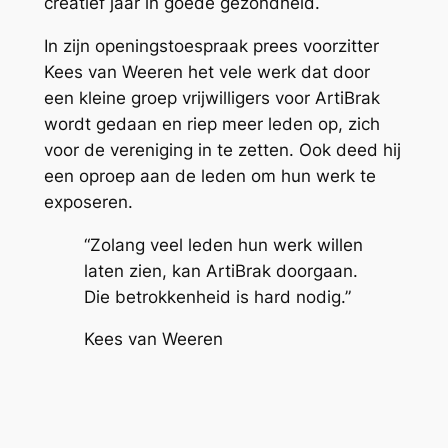
creatief jaar in goede gezondheid.
In zijn openingstoespraak prees voorzitter
Kees van Weeren het vele werk dat door
een kleine groep vrijwilligers voor ArtiBrak
wordt gedaan en riep meer leden op, zich
voor de vereniging in te zetten. Ook deed hij
een oproep aan de leden om hun werk te
exposeren.
“Zolang veel leden hun werk willen
laten zien, kan ArtiBrak doorgaan.
Die betrokkenheid is hard nodig.”
Kees van Weeren