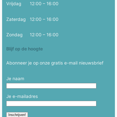
Vrijdag
12:00 – 16:00
Zaterdag
12:00 – 16:00
Zondag
12:00 – 16:00
Blijf op de hoogte
Abonneer je op onze gratis e-mail nieuwsbrief
Je naam
Je e-mailadres