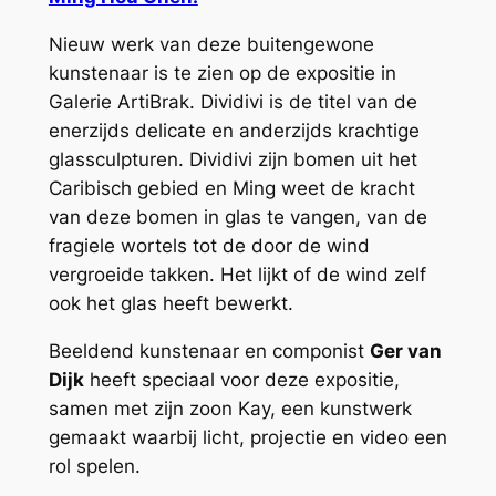
Nieuw werk van deze buitengewone
kunstenaar is te zien op de expositie in
Galerie ArtiBrak.
Dividivi
is de titel van de
enerzijds delicate en anderzijds krachtige
glassculpturen. Dividivi zijn bomen uit het
Caribisch gebied en Ming weet de kracht
van deze bomen in glas te vangen, van de
fragiele wortels tot de door de wind
vergroeide takken. Het lijkt of de wind zelf
ook het glas heeft bewerkt.
Beeldend kunstenaar en componist
Ger van
Dijk
heeft speciaal voor deze expositie,
samen met zijn zoon Kay, een kunstwerk
gemaakt waarbij licht, projectie en video een
rol spelen.