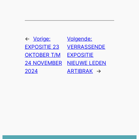
←
Vorige:
Volgende:
EXPOSITIE 23
VERRASSENDE
OKTOBER T/M
EXPOSITIE
24 NOVEMBER
NIEUWE LEDEN
2024
ARTIBRAK
→