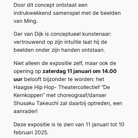
Door dit concept ontstaat een
indrukwekkend samenspel met de beelden
van Ming.
Ger van Dijk is conceptueel kunstenaar:
vertrouwend op zijn intuïtie laat hij de
beelden onder zijn handen ontstaan.
Niet alleen de expositie zelf, maar ook de
opening op
zaterdag 11 januari om 14.00
uur
belooft bijzonder te worden: het
Haagse Hip Hop- Theatercollectief “De
Kernkoppen” met choreograaf/danser
Shusaku Takeuchi zal daarbij optreden, een
aanrader!
Deze expositie is te zien van 11 januari tot 10
februari 2025.