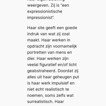
weergeven. Zij is “een
expressionistische
impressionist”.
Haar site geeft een goede
indruk van wat zij zoal
maakt. Haar werken in
opdracht zijn voornamelijk
portretten van mens en
dier. Haar werken zijn
veelal figuratief en/of licht
geabstraheerd. Doordat zij
alles uit haar geheugen put
is haar werk impulsief en
niet echt realistisch te
noemen, soms zelfs wat
surrealistisch. Haar