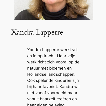
Xandra Lapperre
Xandra Lapperre werkt vrij
en in opdracht. Haar vrije
werk richt zich vooral op de
natuur met bloemen en
Hollandse landschappen.
Ook spelende kinderen zijn
bij haar favoriet. Xandra wil
niet vanaf voorbeeld maar
vanuit haarzelf creëren en
haar eigen beleving