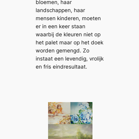
bloemen, haar
landschappen, haar
mensen kinderen, moeten
er in een keer staan
waarbij de kleuren niet op
het palet maar op het doek
worden gemengd. Zo
instaat een levendig, vrolijk
en fris eindresultaat.