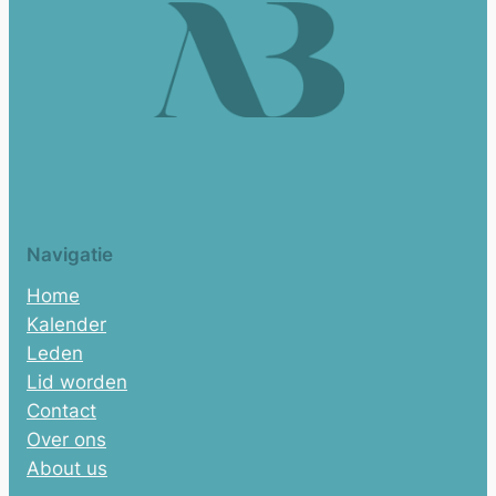
Navigatie
Home
Kalender
Leden
Lid worden
Contact
Over ons
About us