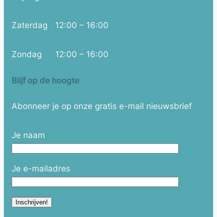
Zaterdag
12:00 – 16:00
Zondag
12:00 – 16:00
Blijf op de hoogte
Abonneer je op onze gratis e-mail nieuwsbrief
Je naam
Je e-mailadres