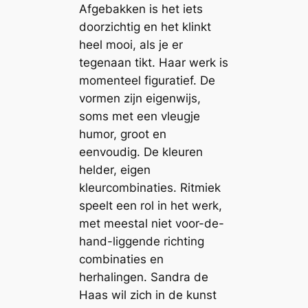
Afgebakken is het iets
doorzichtig en het klinkt
heel mooi, als je er
tegenaan tikt. Haar werk is
momenteel figuratief. De
vormen zijn eigenwijs,
soms met een vleugje
humor, groot en
eenvoudig. De kleuren
helder, eigen
kleurcombinaties. Ritmiek
speelt een rol in het werk,
met meestal niet voor-de-
hand-liggende richting
combinaties en
herhalingen. Sandra de
Haas wil zich in de kunst