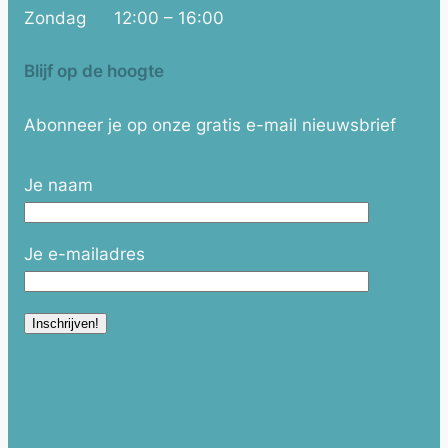
Zondag
12:00 – 16:00
Blijf op de hoogte
Abonneer je op onze gratis e-mail nieuwsbrief
Je naam
Je e-mailadres