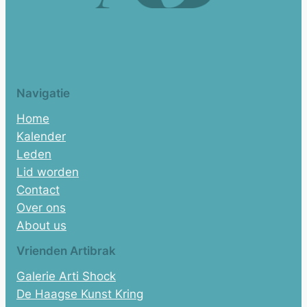
Navigatie
Home
Kalender
Leden
Lid worden
Contact
Over ons
About us
Vrienden Artibrak
Galerie Arti Shock
De Haagse Kunst Kring