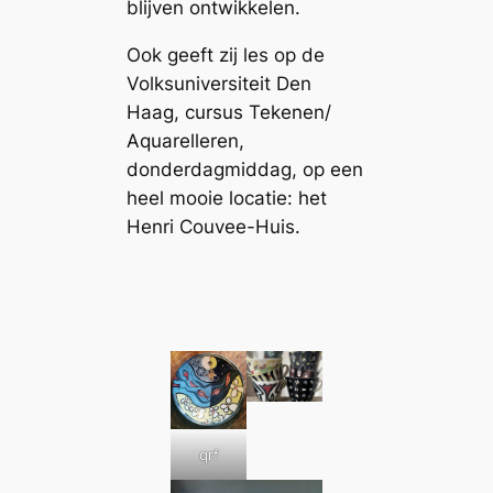
blijven ontwikkelen.
Ook geeft zij les op de
Volksuniversiteit Den
Haag, cursus Tekenen/
Aquarelleren,
donderdagmiddag, op een
heel mooie locatie: het
Henri Couvee-Huis.
qrf