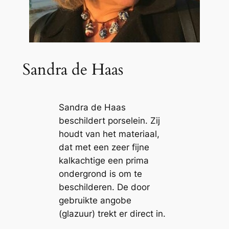
Sandra de Haas
Sandra de Haas
beschildert porselein. Zij
houdt van het materiaal,
dat met een zeer fijne
kalkachtige een prima
ondergrond is om te
beschilderen. De door
gebruikte angobe
(glazuur) trekt er direct in.