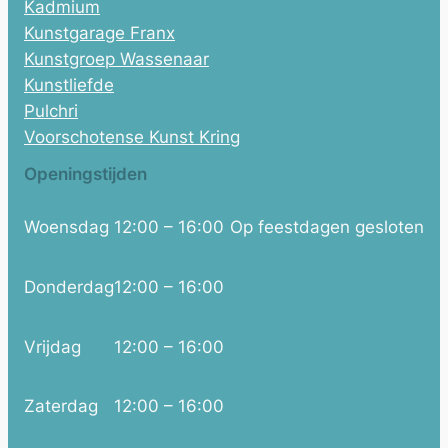
Kadmium
Kunstgarage Franx
Kunstgroep Wassenaar
Kunstliefde
Pulchri
Voorschotense Kunst Kring
Openingstijden
Woensdag
12:00 – 16:00
Op feestdagen gesloten
Donderdag
12:00 – 16:00
Vrijdag
12:00 – 16:00
Zaterdag
12:00 – 16:00