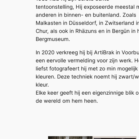
tentoonstelling, Hij exposeerde meestal 
anderen in binnen- en buitenland. Zoals
Malkasten in Düsseldorf, in Zwitserland i
Chur, als ook in Rhäzuns en in Bergün in 
Bergmuseum.
In 2020 verkreeg hij bij ArtiBrak in Voorb
een eervolle vermelding voor zijn werk. H
liefst fotografeert hij met zo min mogelijk
kleuren. Deze techniek noemt hij zwart/wi
kleur.
Elke keer geeft hij een eigenzinnige blik 
de wereld om hem heen.