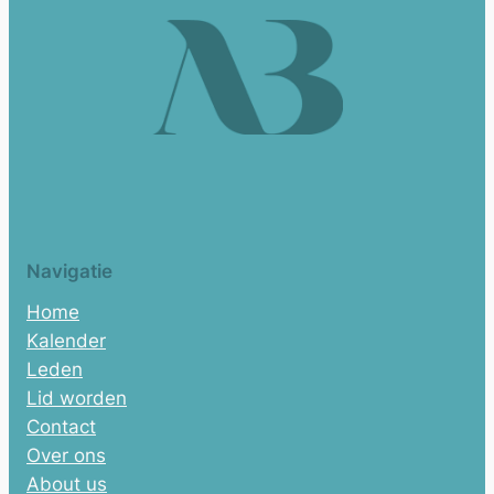
Navigatie
Home
Kalender
Leden
Lid worden
Contact
Over ons
About us