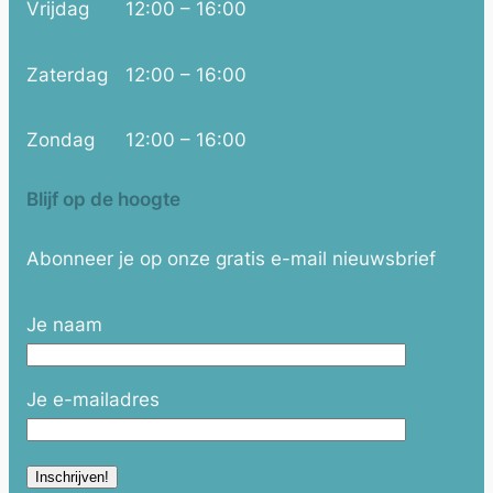
Vrijdag
12:00 – 16:00
Zaterdag
12:00 – 16:00
Zondag
12:00 – 16:00
Blijf op de hoogte
Abonneer je op onze gratis e-mail nieuwsbrief
Je naam
Je e-mailadres