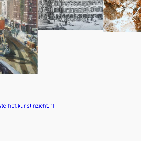
rhof.kunstinzicht.nl