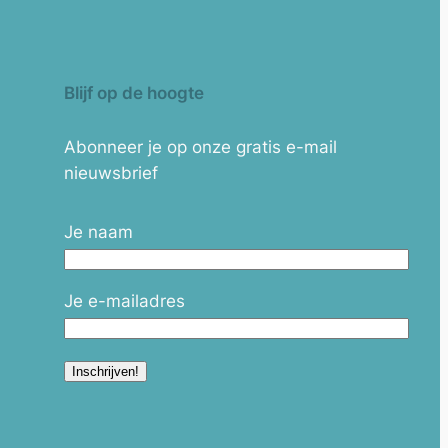
Blijf op de hoogte
Abonneer je op onze gratis e-mail
nieuwsbrief
Je naam
Je e-mailadres