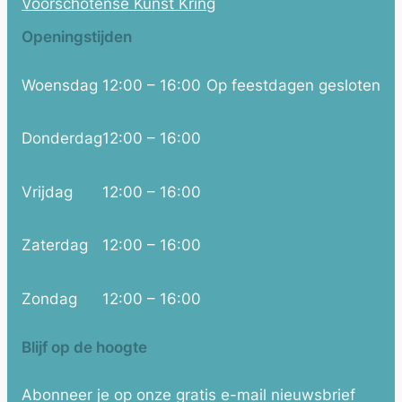
Voorschotense Kunst Kring
Openingstijden
Woensdag
12:00 – 16:00
Op feestdagen gesloten
Donderdag
12:00 – 16:00
Vrijdag
12:00 – 16:00
Zaterdag
12:00 – 16:00
Zondag
12:00 – 16:00
Blijf op de hoogte
Abonneer je op onze gratis e-mail nieuwsbrief