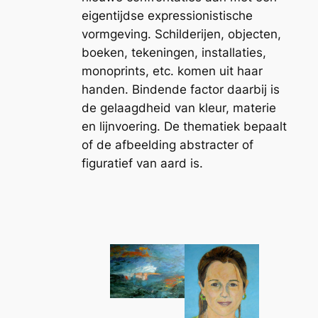
eigentijdse expressionistische
vormgeving. Schilderijen, objecten,
boeken, tekeningen, installaties,
monoprints, etc. komen uit haar
handen. Bindende factor daarbij is
de gelaagdheid van kleur, materie
en lijnvoering. De thematiek bepaalt
of de afbeelding abstracter of
figuratief van aard is.