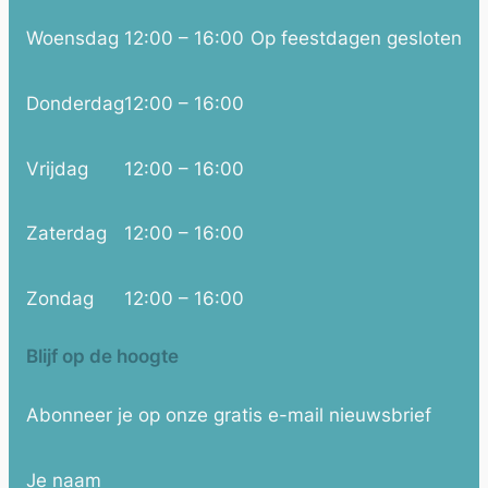
Woensdag
12:00 – 16:00
Op feestdagen gesloten
Donderdag
12:00 – 16:00
Vrijdag
12:00 – 16:00
Zaterdag
12:00 – 16:00
Zondag
12:00 – 16:00
Blijf op de hoogte
Abonneer je op onze gratis e-mail nieuwsbrief
Je naam