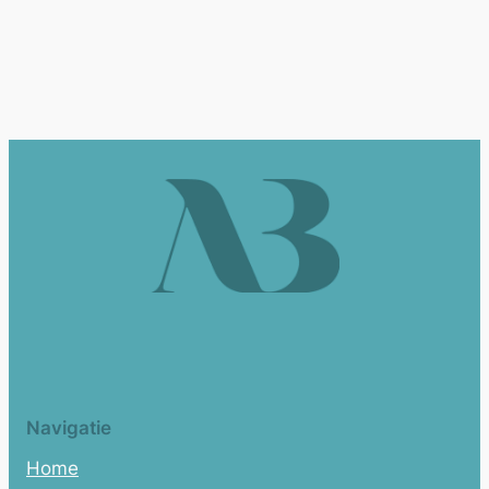
Navigatie
Home