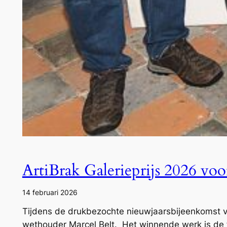
ArtiBrak Galerieprijs 2026 v
14 februari 2026
Tijdens de drukbezochte nieuwjaarsbijeenkomst van
wethouder Marcel Belt. Het winnende werk is de f