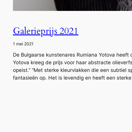
Galerieprijs 2021
1 mei 2021
De Bulgaarse kunstenares Rumiana Yotova heeft o
Yotova kreeg de prijs voor haar abstracte olieverfs
opeist.” “Met sterke kleurvlakken die een subtiel sp
fantasieën op. Het is levendig en heeft een sterke 