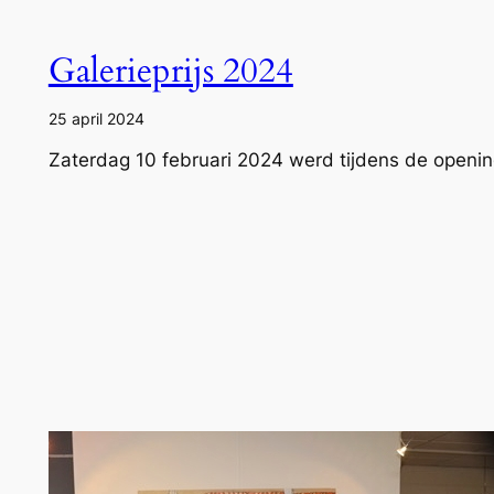
Galerieprijs 2024
25 april 2024
Zaterdag 10 februari 2024 werd tijdens de opening 