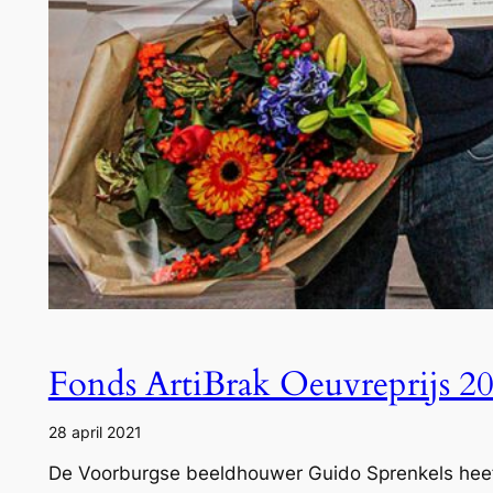
Fonds ArtiBrak Oeuvreprijs 2
28 april 2021
De Voorburgse beeldhouwer Guido Sprenkels heeft 