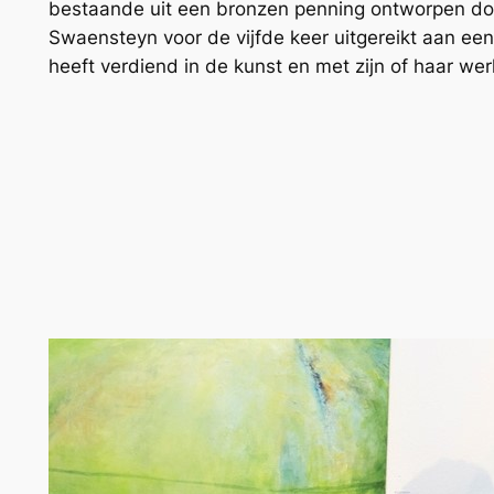
bestaande uit een bronzen penning ontworpen do
Swaensteyn voor de vijfde keer uitgereikt aan een
heeft verdiend in de kunst en met zijn of haar wer