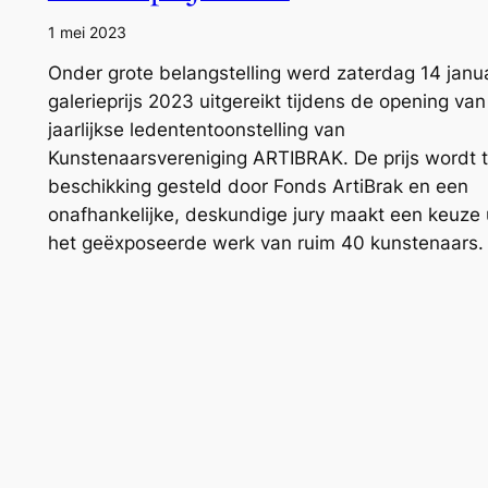
1 mei 2023
Onder grote belangstelling werd zaterdag 14 janu
galerieprijs 2023 uitgereikt tijdens de opening va
jaarlijkse ledententoonstelling van
Kunstenaarsvereniging ARTIBRAK. De prijs wordt t
beschikking gesteld door Fonds ArtiBrak en een
onafhankelijke, deskundige jury maakt een keuze 
het geëxposeerde werk van ruim 40 kunstenaars.