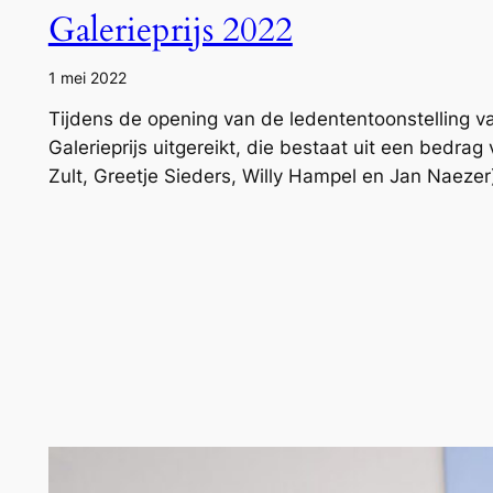
Galerieprijs 2022
1 mei 2022
Tijdens de opening van de ledententoonstelling v
Galerieprijs uitgereikt, die bestaat uit een bedra
Zult, Greetje Sieders, Willy Hampel en Jan Naeze