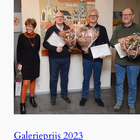
Galerieprijs 2023