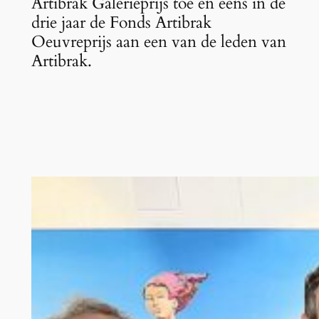
Artibrak Galerieprijs toe en eens in de
drie jaar de Fonds Artibrak
Oeuvreprijs aan een van de leden van
Artibrak.