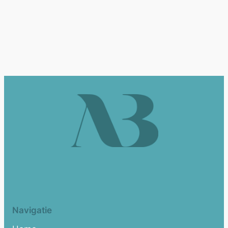
Navigatie