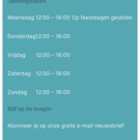
Openingstijden
Woensdag
12:00 – 16:00
Op feestdagen gesloten
Donderdag
12:00 – 16:00
Vrijdag
12:00 – 16:00
Zaterdag
12:00 – 16:00
Zondag
12:00 – 16:00
Blijf op de hoogte
Abonneer je op onze gratis e-mail nieuwsbrief