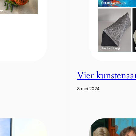
Vier kunstenaa
8 mei 2024