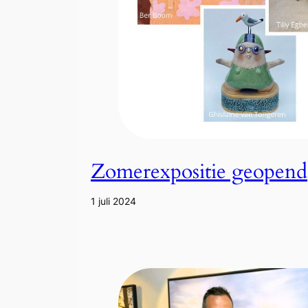
Zomerexpositie geopend
1 juli 2024