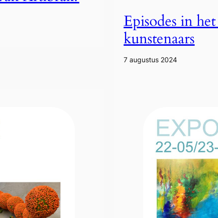
Episodes in het
kunstenaars
7 augustus 2024