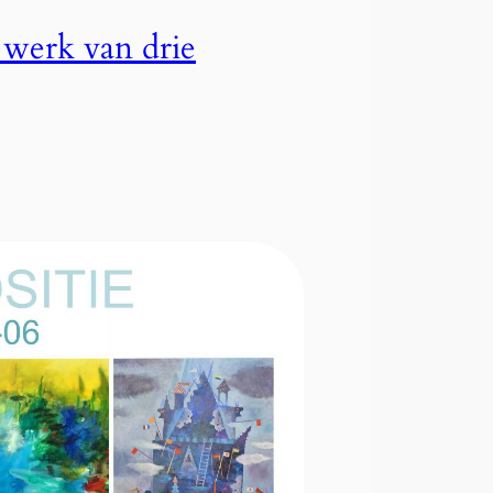
 werk van drie