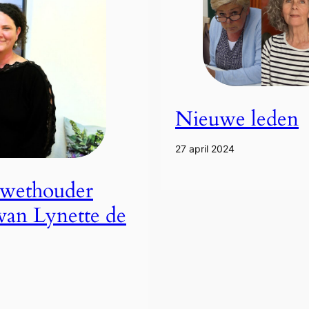
Nieuwe leden
27 april 2024
 wethouder
 van Lynette de