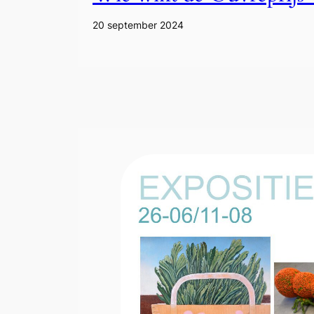
20 september 2024