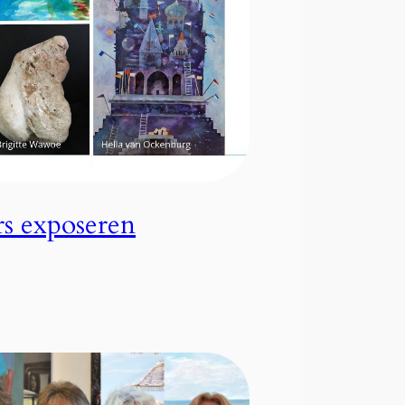
rs exposeren