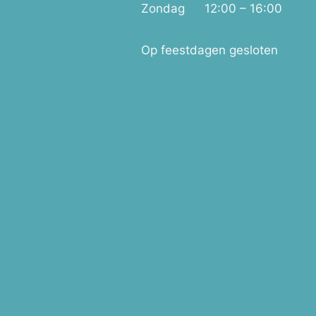
Zondag
12:00 – 16:00
Op feestdagen gesloten