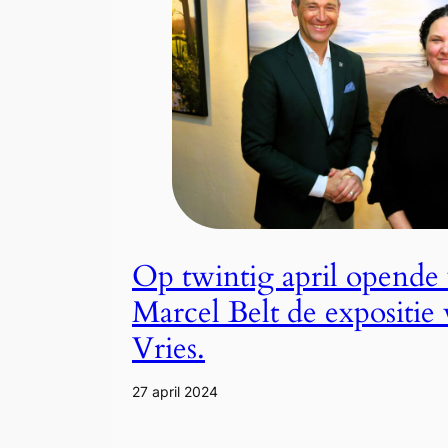
Op twintig april opende
Marcel Belt de expositie
Vries.
27 april 2024