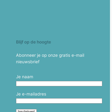
Blijf op de hoogte
Abonneer je op onze gratis e-mail
nieuwsbrief
Je naam
Je e-mailadres