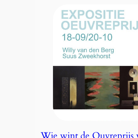
Wie wint de Ouvreprijs 