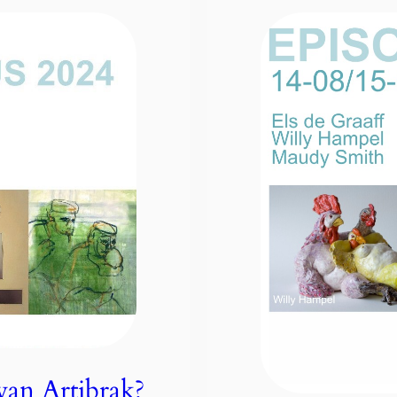
van Artibrak?