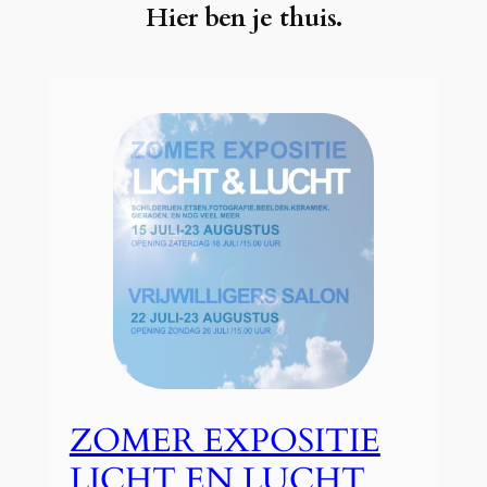
Hier ben je thuis.
ZOMER EXPOSITIE
LICHT EN LUCHT