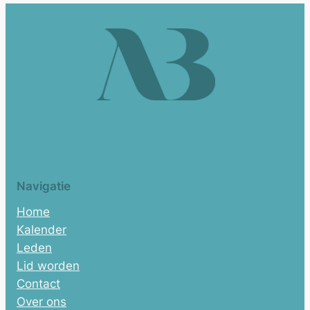
Navigatie
Home
Kalender
Leden
Lid worden
Contact
Over ons