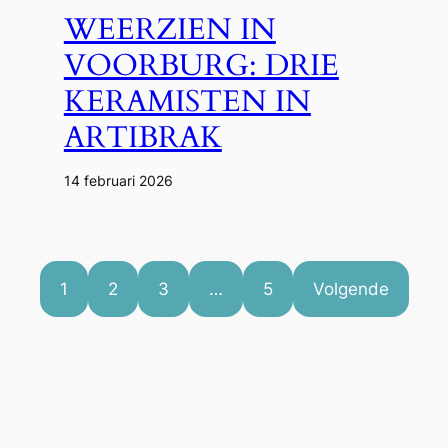
WEERZIEN IN
VOORBURG: DRIE
KERAMISTEN IN
ARTIBRAK
14 februari 2026
1
2
3
…
5
Volgende