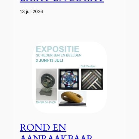
13 juli 2026
ROND EN
AANRAAKBAAR