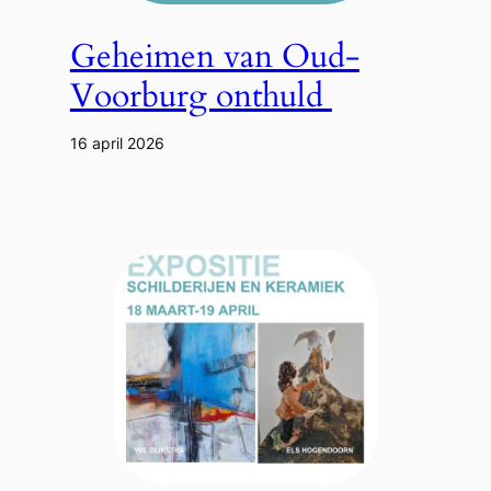
Geheimen van Oud-
Voorburg onthuld
16 april 2026