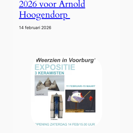
2026 voor Arnold
Hoogendorp
14 februari 2026