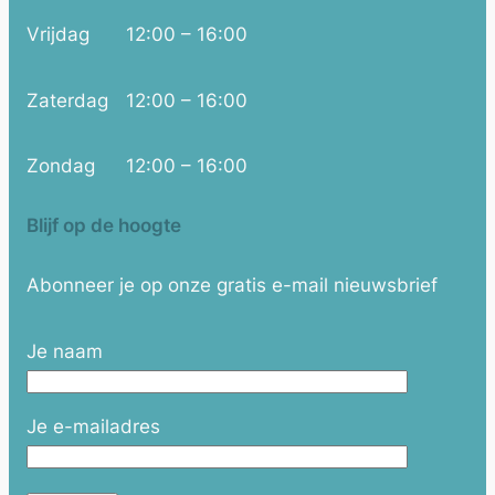
Vrijdag
12:00 – 16:00
Zaterdag
12:00 – 16:00
Zondag
12:00 – 16:00
Blijf op de hoogte
Abonneer je op onze gratis e-mail nieuwsbrief
Je naam
Je e-mailadres