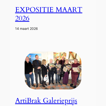
EXPOSITIE MAART
2026
14 maart 2026
ArtiBrak Galerieprijs