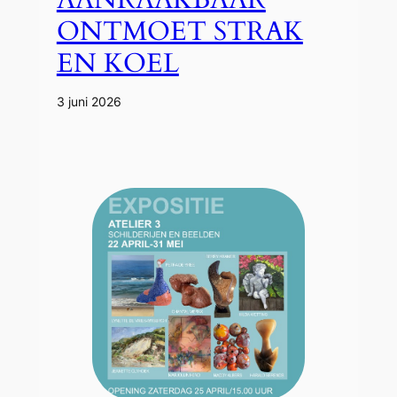
ONTMOET STRAK
EN KOEL
3 juni 2026